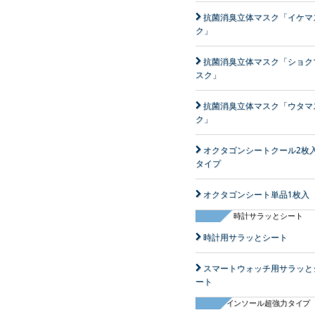
抗菌消臭立体マスク「イケマ
ク」
抗菌消臭立体マスク「ショク
スク」
抗菌消臭立体マスク「ウタマ
ク」
オクタゴンシートクール2枚入
タイプ
オクタゴンシート単品1枚入
時計サラッとシート
時計用サラッとシート
スマートウォッチ用サラッと
ート
インソール超強力タイプ