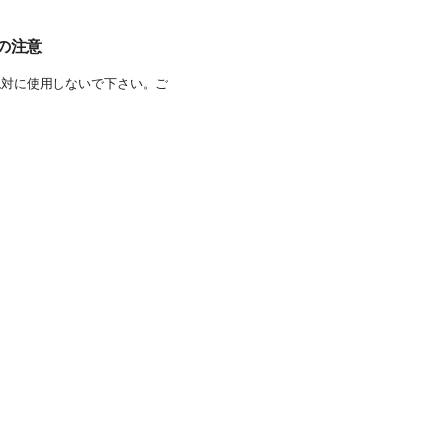
の注意
絶対に使用しないで下さい。ご