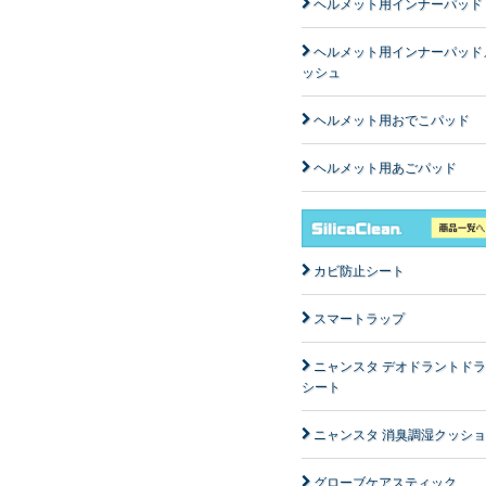
ヘルメット用インナーパッド
ヘルメット用インナーパッド
ッシュ
ヘルメット用おでこパッド
ヘルメット用あごパッド
カビ防止シート
スマートラップ
ニャンスタ デオドラントド
シート
ニャンスタ 消臭調湿クッシ
グローブケアスティック