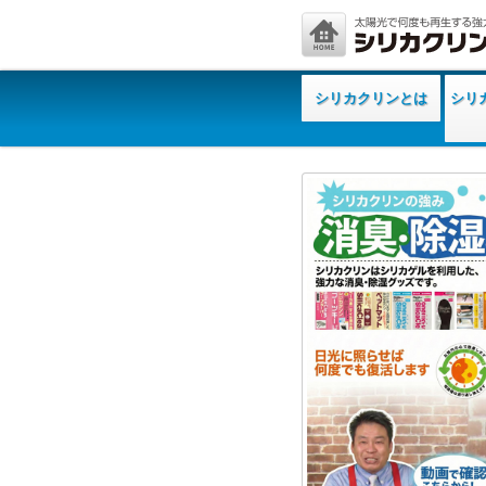
シリカクリンとは
シリ