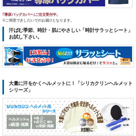
｢導尿バッグカバー｣ご注文受付中。
※ご用意できしだいでのお届けとなります。
汗ばむ季節、時計・肌にやさしい「時計サラッとシート」
お試し下さい。
大量に汗をかくヘルメットに！「シリカクリンヘルメット
シリーズ」