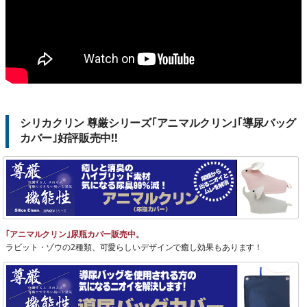
シリカクリン 尊厳シリーズ｢アニマルクリン｣｢導尿バッグ
カバー｣好評販売中!!
｢アニマルクリン｣尿瓶カバー販売中。
ラビット・ゾウの2種類、可愛らしいデザインで癒し効果もあります！