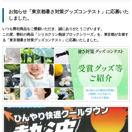
お知らせ「東京都暑さ対策グッズコンテスト」に応募いた
しました。
いつも弊社商品をご愛顧いただき、誠にありがとうございます。
この度、弊社の商品「シリカクリン熱波ブロックシリーズ」を、東京都が主催す
る「東京都暑さ対策グッズコンテスト」に応募いたしました。