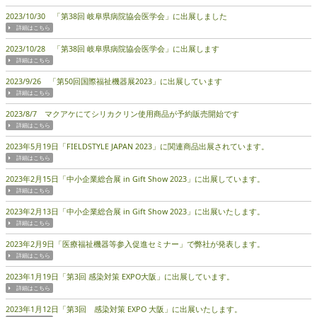
2023/10/30 「第38回 岐阜県病院協会医学会」に出展しました
2023/10/28 「第38回 岐阜県病院協会医学会」に出展します
2023/9/26 「第50回国際福祉機器展2023」に出展しています
2023/8/7 マクアケにてシリカクリン使用商品が予約販売開始です
2023年5月19日「FIELDSTYLE JAPAN 2023」に関連商品出展されています。
2023年2月15日「中小企業総合展 in Gift Show 2023」に出展しています。
2023年2月13日「中小企業総合展 in Gift Show 2023」に出展いたします。
2023年2月9日「医療福祉機器等参入促進セミナー」で弊社が発表します。
2023年1月19日「第3回 感染対策 EXPO大阪」に出展しています。
2023年1月12日「第3回 感染対策 EXPO 大阪」に出展いたします。