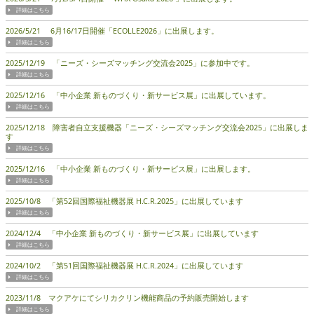
2026/5/21 6月16/17日開催「ECOLLE2026」に出展します。
2025/12/19 「ニーズ・シーズマッチング交流会2025」に参加中です。
2025/12/16 「中小企業 新ものづくり・新サービス展」に出展しています。
2025/12/18 障害者自立支援機器「ニーズ・シーズマッチング交流会2025」に出展しま
す
2025/12/16 「中小企業 新ものづくり・新サービス展」に出展します。
2025/10/8 「第52回国際福祉機器展 H.C.R.2025」に出展しています
2024/12/4 「中小企業 新ものづくり・新サービス展」に出展しています
2024/10/2 「第51回国際福祉機器展 H.C.R.2024」に出展しています
2023/11/8 マクアケにてシリカクリン機能商品の予約販売開始します