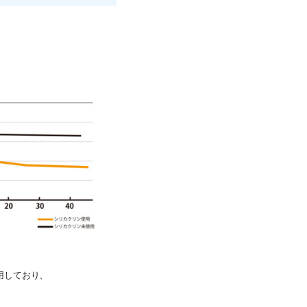
用しており、