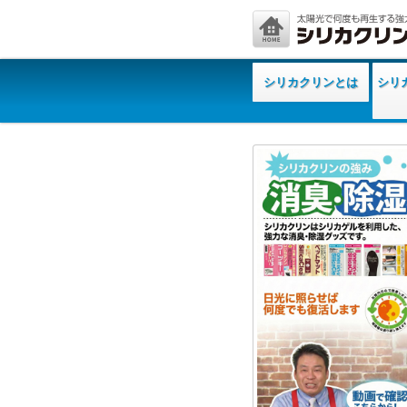
シリカクリンとは
シリ