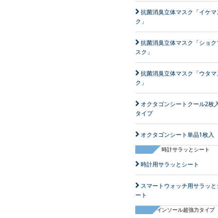
抗菌消臭立体マスク「イケマ
ク」
抗菌消臭立体マスク「ショク
スク」
抗菌消臭立体マスク「ウタマ
ク」
オクタゴンシートクール2枚入
タイプ
オクタゴンシート単品1枚入
時計サラッとシート
時計用サラッとシート
スマートウォッチ用サラッと
ート
インソール超強力タイプ