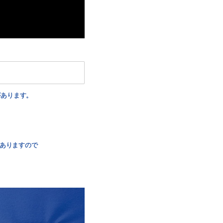
があります。
ありますので