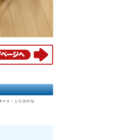
ネート・シリカゲル