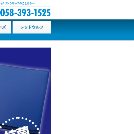
ーズ
レッドウルフ