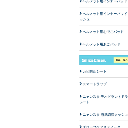
ヘルメット用インナーパッド
ヘルメット用インナーパッド
ッシュ
ヘルメット用おでこパッド
ヘルメット用あごパッド
カビ防止シート
スマートラップ
ニャンスタ デオドラントド
シート
ニャンスタ 消臭調湿クッシ
グローブケアスティック