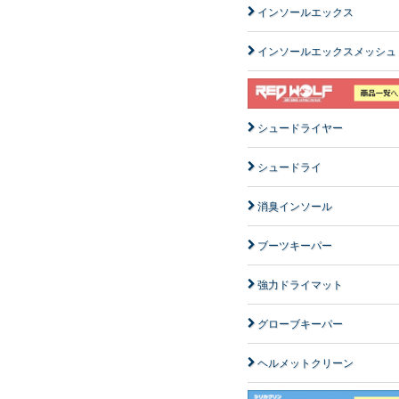
インソールエックス
インソールエックスメッシュ
シュードライヤー
シュードライ
消臭インソール
ブーツキーパー
強力ドライマット
グローブキーパー
ヘルメットクリーン