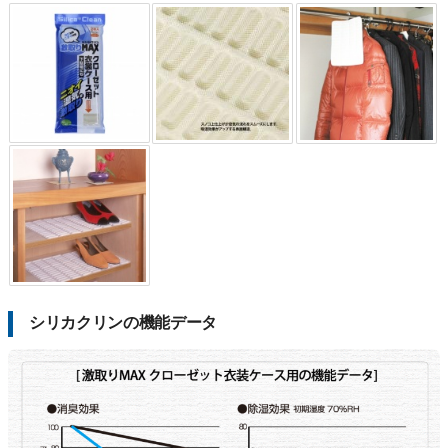
シリカクリンの機能データ