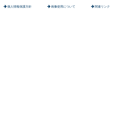
個人情報保護方針
画像使用について
関連リンク