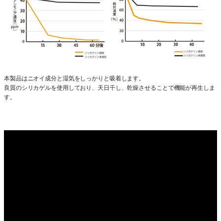
本製品はニオイ成分と湿気をしっかりと吸着します。
良質のシリカゲルを使用しており、天日干し、乾燥させることで機能が再生しま
す。