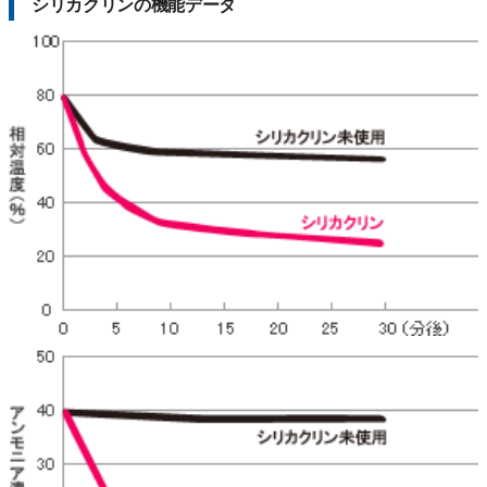
シリカクリンの機能データ